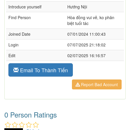
Introduce yourself
Hướng Nội
Find Person
Hòa đồng vui vẻ, ko phân
biệt tuổi tác
Joined Date
07/01/2024 11:00:43
Login
07/07/2025 21:18:02
Edit
02/07/2025 16:16:57
Email To Thành Tiến
Report Bad Account
0 Person Ratings