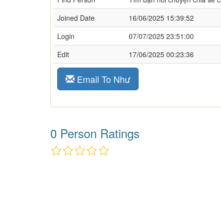
Joined Date
16/06/2025 15:39:52
Login
07/07/2025 23:51:00
Edit
17/06/2025 00:23:36
Email To Như
0 Person Ratings