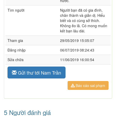
hước.
Tìm người
Người bạn đã có gia đình,
chân thành và giản dị. Hiểu
biết và có cùng sở thích.
Không ẻo lả. Có mong muốn
kết bạn lâu dài.
Tham gia
29/05/2019 15:05:07
Đăng nhập
06/07/2019 08:24:43
Sửa chữa
11/06/2019 16:00:54
Gửi thư tới Nam Trần
Báo cáo sai phạm
5 Người đánh giá