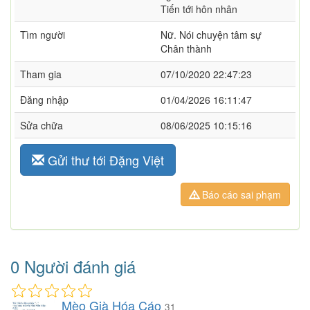
Tiến tới hôn nhân
Tìm người
Nữ. Nói chuyện tâm sự
Chân thành
Tham gia
07/10/2020 22:47:23
Đăng nhập
01/04/2026 16:11:47
Sửa chữa
08/06/2025 10:15:16
Gửi thư tới Đặng Việt
Báo cáo sai phạm
0 Người đánh giá
Mèo Già Hóa Cáo
31