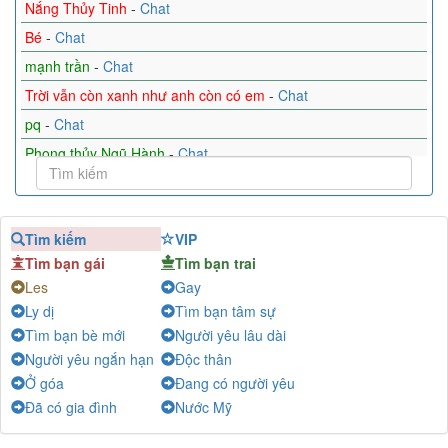
Nắng Thủy Tinh
-
Chat
Bé
-
Chat
mạnh trần
-
Chat
Trời vẫn còn xanh như anh còn có em
-
Chat
pq
-
Chat
Phong thủy Ngũ Hành
-
Chat
anh xinh
-
Chat
Huế
-
Chat
Tìm kiếm
VIP
Hải Đăng
-
Chat
Tìm bạn gái
Tìm bạn trai
Thu Thu
-
Chat
Les
Gay
Mina
-
Chat
Ly dị
Tìm bạn tâm sự
Hoang tu lang man
-
Chat
Tìm bạn bè mới
Người yêu lâu dài
Nhân
-
Chat
Người yêu ngắn hạn
Độc thân
Ở góa
Đang có người yêu
tran anh
-
Chat
Đã có gia đình
Nước Mỹ
Trịnh Sơn Lâm
-
Chat
Cu_Tũn
-
Chat