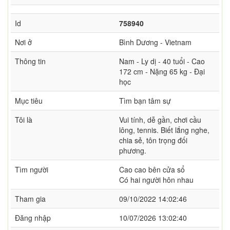
Id
758940
Nơi ở
Bình Dương - Vietnam
Thông tin
Nam - Ly dị - 40 tuổi - Cao
172 cm - Nặng 65 kg - Đại
học
Mục tiêu
Tìm bạn tâm sự
Tôi là
Vui tính, dễ gần, chơi cầu
lông, tennis. Biết lắng nghe,
chia sẻ, tôn trọng đối
phương.
Tìm người
Cao cao bên cửa sổ
Có hai người hôn nhau
Tham gia
09/10/2022 14:02:46
Đăng nhập
10/07/2026 13:02:40