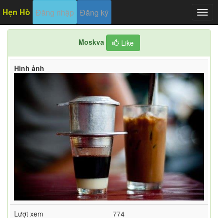
Hẹn Hò
Đăng nhập
Đăng ký
Togg
navig
Moskva
Like
Hình ảnh
Lượt xem
774