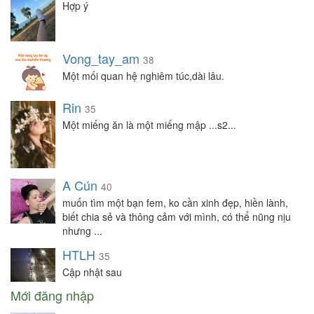
Hợp ý
Vong_tay_am
38
Một mối quan hệ nghiêm túc,dài lâu.
Rin
35
Một miếng ăn là một miếng mập ...s2...
A Cún
40
muốn tìm một bạn fem, ko cần xinh đẹp, hiền lành,
biết chia sẻ và thông cảm với mình, có thể nũng nịu
nhưng ...
HTLH
35
Cập nhật sau
Mới đăng nhập