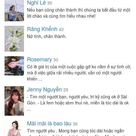
Nghi Lê
35
Nếu bạn cũng chân thành thì chúng ta bắt đầu từ một
lời chào và cùng tìm hiểu nhau nhé!
Răng Khểnh
42
Nữ tính, chân thành.
Rosemary
30
Có lẽ giá trị của một cuộc gặp gỡ ko nằm ở sự tình cờ,
mà ở việc giữa rất nhiều người, vẫn có một người
khiến ...
Jenny Nguyễn
29
- Tìm một người bạn, người yêu, tri kỷ cũng ok ở Sài
Gòn. - Là fem hoặc sbm thui nè, miễn là tóc dài là ok
...
Mãi mãi là bao lâu
36
Tìm người yêu . Mong bạn cũng tóc dài hoặc ngắn