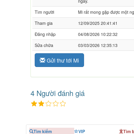
ngay.
Tìm người
Mi rất mong gặp được một ngư
Tham gia
12/09/2025 20:41:41
Đăng nhập
04/08/2026 10:22:32
Sửa chữa
03/03/2026 12:35:13
Gửi thư tới Mi
4 Người đánh giá
Tìm kiếm
VIP
Tìm 