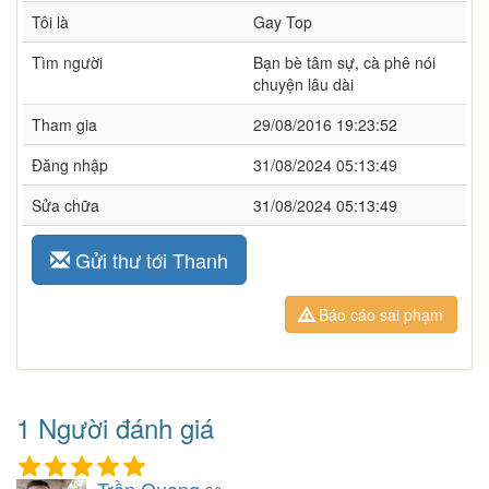
Tôi là
Gay Top
Tìm người
Bạn bè tâm sự, cà phê nói
chuyện lâu dài
Tham gia
29/08/2016 19:23:52
Đăng nhập
31/08/2024 05:13:49
Sửa chữa
31/08/2024 05:13:49
Gửi thư tới Thanh
Báo cáo sai phạm
1 Người đánh giá